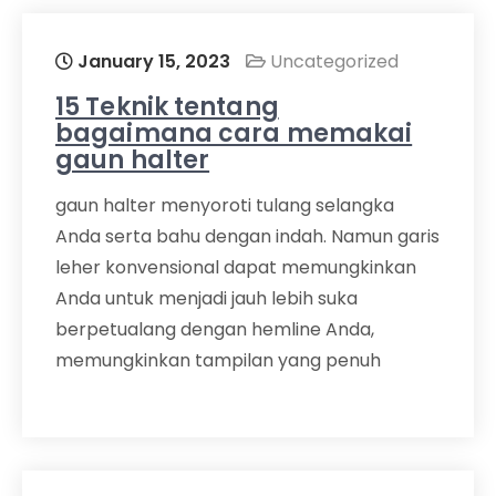
January 15, 2023
Uncategorized
15 Teknik tentang
bagaimana cara memakai
gaun halter
gaun halter menyoroti tulang selangka
Anda serta bahu dengan indah. Namun garis
leher konvensional dapat memungkinkan
Anda untuk menjadi jauh lebih suka
berpetualang dengan hemline Anda,
memungkinkan tampilan yang penuh