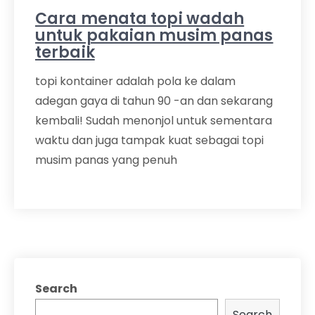
Cara menata topi wadah
untuk pakaian musim panas
terbaik
topi kontainer adalah pola ke dalam
adegan gaya di tahun 90 -an dan sekarang
kembali! Sudah menonjol untuk sementara
waktu dan juga tampak kuat sebagai topi
musim panas yang penuh
Search
Search