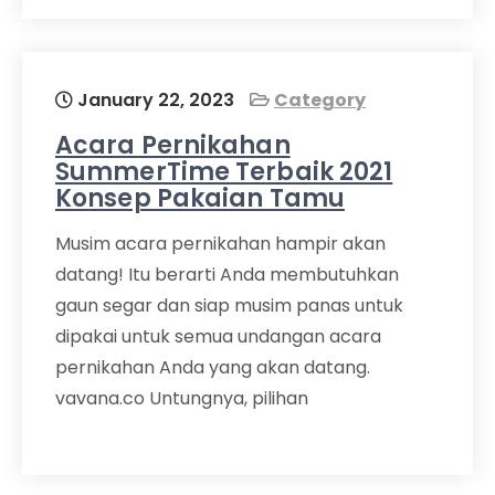
January 22, 2023
Category
Acara Pernikahan
SummerTime Terbaik 2021
Konsep Pakaian Tamu
Musim acara pernikahan hampir akan
datang! Itu berarti Anda membutuhkan
gaun segar dan siap musim panas untuk
dipakai untuk semua undangan acara
pernikahan Anda yang akan datang.
vavana.co Untungnya, pilihan