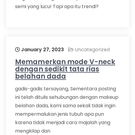
semi yang lucu! Tapi apa itu trendi?
January 27, 2023
Uncategorized
Memamerkan mode V-neck
dengan sedikit tata rias
belahan dada
gadis-gadis tersayang, Sementara posting
ini telah ditulis sehubungan dengan makeup
belahan dada, kami sama sekali tidak ingin
mempermalukan jenis tubuh apa pun
karena tidak menjadi cara majalah yang
mengkilap dan