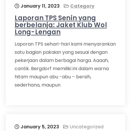
January 11, 2023
Category
Laporan TPS Senin yang
berbelanja: Jaket Klub Wol
Long-Lengan
Laporan TPS sehari-hari kami menyarankan
satu bagian pakaian yang sesuai dengan
pekerjaan dalam berbagai harga. Aaaah,
cantik. Bergdorf memiliki ini dalam warna
hitam maupun abu -abu – bersih,
sederhana, maupun
January 5, 2023
Uncategorized