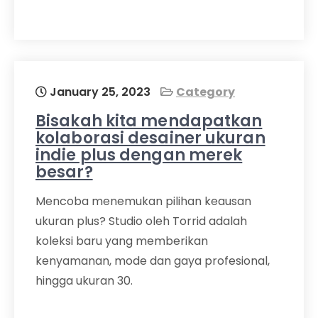
January 25, 2023
Category
Bisakah kita mendapatkan
kolaborasi desainer ukuran
indie plus dengan merek
besar?
Mencoba menemukan pilihan keausan
ukuran plus? Studio oleh Torrid adalah
koleksi baru yang memberikan
kenyamanan, mode dan gaya profesional,
hingga ukuran 30.