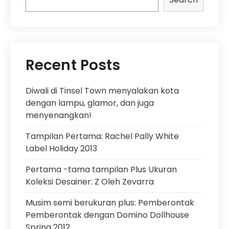
Recent Posts
Diwali di Tinsel Town menyalakan kota
dengan lampu, glamor, dan juga
menyenangkan!
Tampilan Pertama: Rachel Pally White
Label Holiday 2013
Pertama -tama tampilan Plus Ukuran
Koleksi Desainer: Z Oleh Zevarra
Musim semi berukuran plus: Pemberontak
Pemberontak dengan Domino Dollhouse
Spring 2012