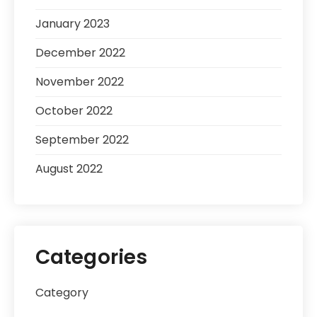
January 2023
December 2022
November 2022
October 2022
September 2022
August 2022
Categories
Category