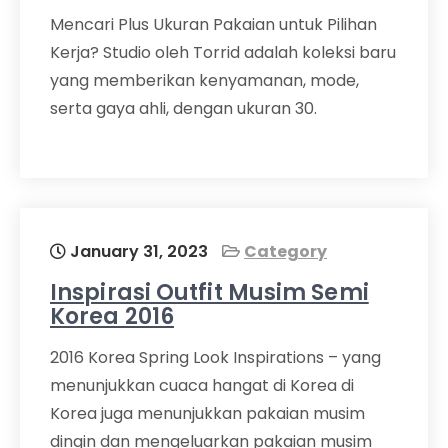
Mencari Plus Ukuran Pakaian untuk Pilihan
Kerja? Studio oleh Torrid adalah koleksi baru
yang memberikan kenyamanan, mode,
serta gaya ahli, dengan ukuran 30.
January 31, 2023
Category
Inspirasi Outfit Musim Semi
Korea 2016
2016 Korea Spring Look Inspirations – yang
menunjukkan cuaca hangat di Korea di
Korea juga menunjukkan pakaian musim
dingin dan mengeluarkan pakaian musim