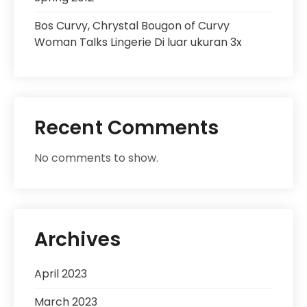
Bos Curvy, Chrystal Bougon of Curvy
Woman Talks Lingerie Di luar ukuran 3x
Recent Comments
No comments to show.
Archives
April 2023
March 2023