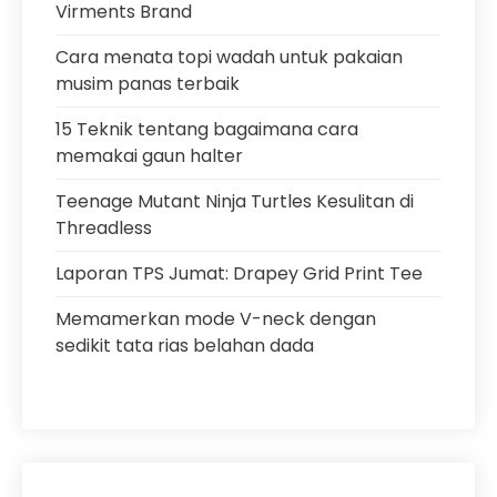
Virments Brand
Cara menata topi wadah untuk pakaian
musim panas terbaik
15 Teknik tentang bagaimana cara
memakai gaun halter
Teenage Mutant Ninja Turtles Kesulitan di
Threadless
Laporan TPS Jumat: Drapey Grid Print Tee
Memamerkan mode V-neck dengan
sedikit tata rias belahan dada