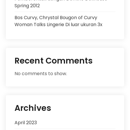
Spring 2012
Bos Curvy, Chrystal Bougon of Curvy
Woman Talks Lingerie Di luar ukuran 3x
Recent Comments
No comments to show.
Archives
April 2023