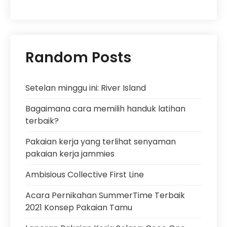
Random Posts
Setelan minggu ini: River Island
Bagaimana cara memilih handuk latihan
terbaik?
Pakaian kerja yang terlihat senyaman
pakaian kerja jammies
Ambisious Collective First Line
Acara Pernikahan SummerTime Terbaik
2021 Konsep Pakaian Tamu