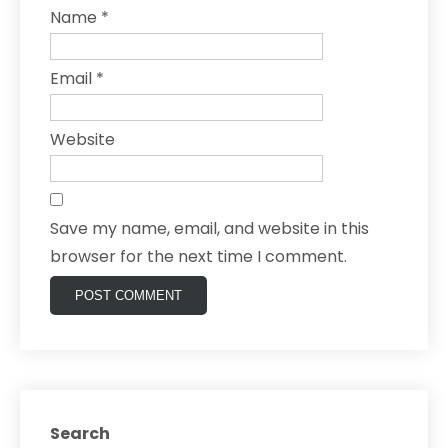
Name
*
Email
*
Website
Save my name, email, and website in this
browser for the next time I comment.
Search