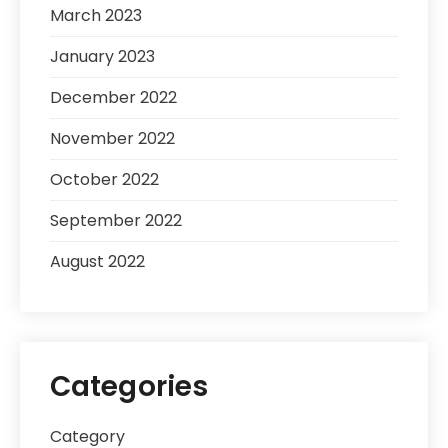
March 2023
January 2023
December 2022
November 2022
October 2022
September 2022
August 2022
Categories
Category