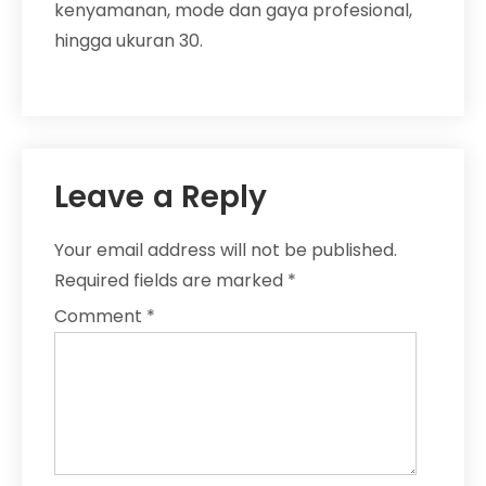
kenyamanan, mode dan gaya profesional,
hingga ukuran 30.
Leave a Reply
Your email address will not be published.
Required fields are marked
*
Comment
*