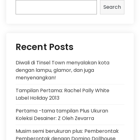
Search
Recent Posts
Diwali di Tinsel Town menyalakan kota
dengan lampu, glamor, dan juga
menyenangkan!
Tampilan Pertama: Rachel Pally White
Label Holiday 2013
Pertama -tama tampilan Plus Ukuran
Koleksi Desainer: Z Oleh Zevarra
Musim semi berukuran plus: Pemberontak
Pemberontak dengan Domino Dollhouse